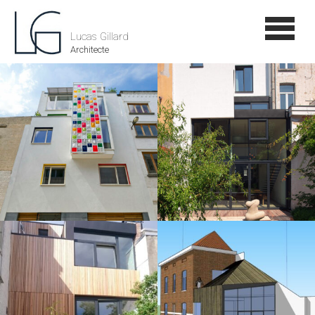
Lucas Gillard
Architecte