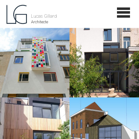
Lucas Gillard
Architecte
Lucas Gillard, architecte à La