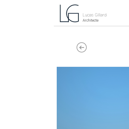
Lucas Gillard
Architecte