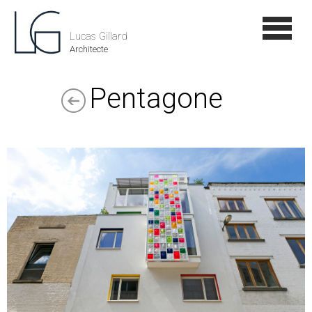
Lucas Gillard
Architecte
Pentagone