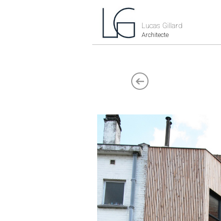
Lucas Gillard
Architecte