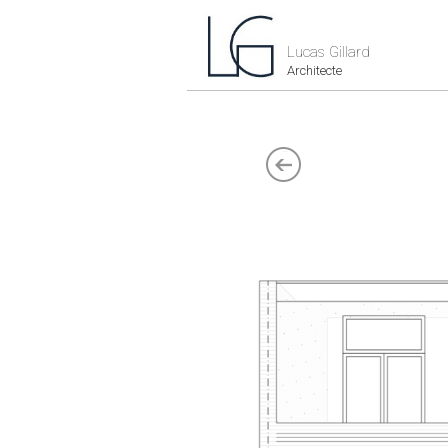
Lucas Gillard
Architecte